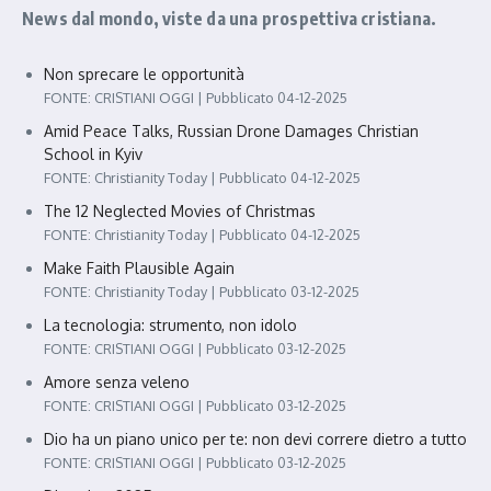
News dal mondo, viste da una prospettiva cristiana.
Non sprecare le opportunità
FONTE: CRISTIANI OGGI
Pubblicato 04-12-2025
Amid Peace Talks, Russian Drone Damages Christian
School in Kyiv
FONTE: Christianity Today
Pubblicato 04-12-2025
The 12 Neglected Movies of Christmas
FONTE: Christianity Today
Pubblicato 04-12-2025
Make Faith Plausible Again
FONTE: Christianity Today
Pubblicato 03-12-2025
La tecnologia: strumento, non idolo
FONTE: CRISTIANI OGGI
Pubblicato 03-12-2025
Amore senza veleno
FONTE: CRISTIANI OGGI
Pubblicato 03-12-2025
Dio ha un piano unico per te: non devi correre dietro a tutto
FONTE: CRISTIANI OGGI
Pubblicato 03-12-2025