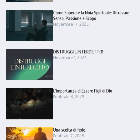
Come Superare la Noia Spirituale: Ritrovare
Senso, Passione e Scopo
Novembre 17, 2025
DISTRUGGI L’INTERDETTO!
Novembre 1, 2025
L’importanza di Essere Figli di Dio
Febbraio 8, 2025
Una scelta di fede.
Febbraio 7, 2025