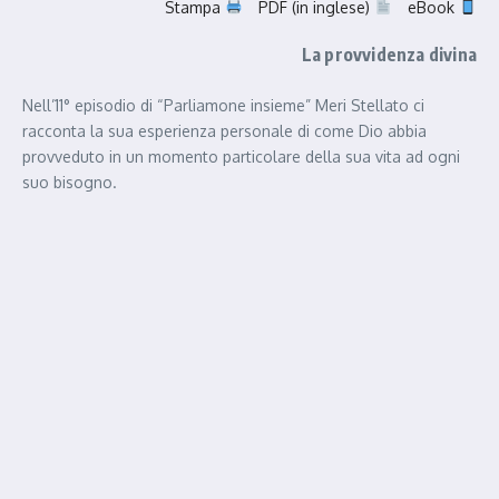
Stampa
PDF (in inglese)
eBook
La provvidenza divina
Nell’11° episodio di “Parliamone insieme” Meri Stellato ci
racconta la sua esperienza personale di come Dio abbia
provveduto in un momento particolare della sua vita ad ogni
suo bisogno.