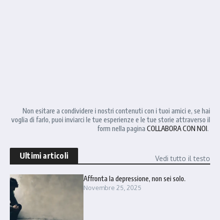
Non esitare a condividere i nostri contenuti con i tuoi amici e, se hai
voglia di farlo, puoi inviarci le tue esperienze e le tue storie attraverso il
form nella pagina
COLLABORA CON NOI
.
Ultimi articoli
Vedi tutto il testo
Affronta la depressione, non sei solo.
Novembre 25, 2025