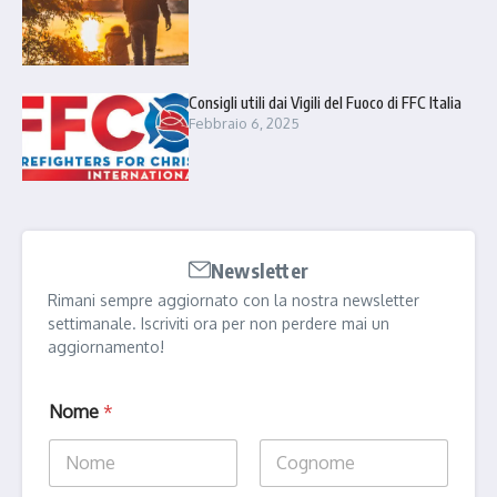
Consigli utili dai Vigili del Fuoco di FFC Italia
Febbraio 6, 2025
Newsletter
Rimani sempre aggiornato con la nostra newsletter
settimanale. Iscriviti ora per non perdere mai un
aggiornamento!
Nome
*
Nome
Cognome