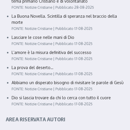
tema primario Cristiano e di volontariato
FONTE: Notizie Cristiane
Pubblicato 28-08-2025
La Buona Novella. Scintilla di speranza nel braccio della
morte
FONTE: Notizie Cristiane
Pubblicato 17-08-2025
Lasciare le cose nelle mani di Dio
FONTE: Notizie Cristiane
Pubblicato 17-08-2025
L’amore è la misura definitiva del successo
FONTE: Notizie Cristiane
Pubblicato 17-08-2025
La prova del deserto…
FONTE: Notizie Cristiane
Pubblicato 17-08-2025
Abbiamo un disperato bisogno di rivisitare le parole di Gesù
FONTE: Notizie Cristiane
Pubblicato 17-08-2025
Dio si lascia trovare da chi lo cerca con tutto il cuore
FONTE: Notizie Cristiane
Pubblicato 17-08-2025
AREA RISERVATA AUTORI