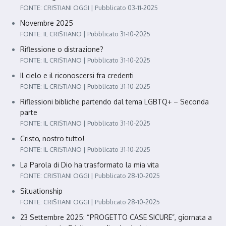
FONTE: CRISTIANI OGGI
Pubblicato 03-11-2025
Novembre 2025
FONTE: IL CRISTIANO
Pubblicato 31-10-2025
Riflessione o distrazione?
FONTE: IL CRISTIANO
Pubblicato 31-10-2025
Il cielo e il riconoscersi fra credenti
FONTE: IL CRISTIANO
Pubblicato 31-10-2025
Riflessioni bibliche partendo dal tema LGBTQ+ – Seconda
parte
FONTE: IL CRISTIANO
Pubblicato 31-10-2025
Cristo, nostro tutto!
FONTE: IL CRISTIANO
Pubblicato 31-10-2025
La Parola di Dio ha trasformato la mia vita
FONTE: CRISTIANI OGGI
Pubblicato 28-10-2025
Situationship
FONTE: CRISTIANI OGGI
Pubblicato 28-10-2025
23 Settembre 2025: “PROGETTO CASE SICURE”, giornata a