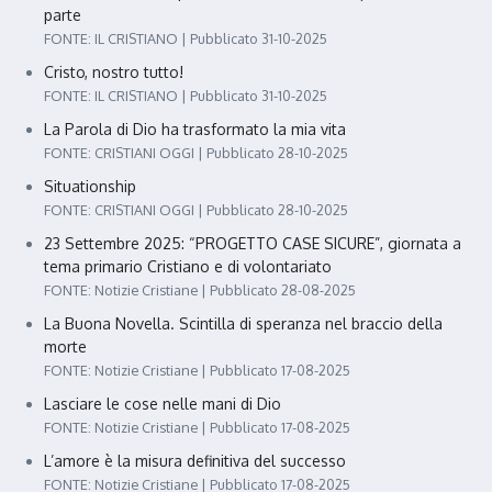
parte
FONTE: IL CRISTIANO
Pubblicato 31-10-2025
Cristo, nostro tutto!
FONTE: IL CRISTIANO
Pubblicato 31-10-2025
La Parola di Dio ha trasformato la mia vita
FONTE: CRISTIANI OGGI
Pubblicato 28-10-2025
Situationship
FONTE: CRISTIANI OGGI
Pubblicato 28-10-2025
23 Settembre 2025: “PROGETTO CASE SICURE”, giornata a
tema primario Cristiano e di volontariato
FONTE: Notizie Cristiane
Pubblicato 28-08-2025
La Buona Novella. Scintilla di speranza nel braccio della
morte
FONTE: Notizie Cristiane
Pubblicato 17-08-2025
Lasciare le cose nelle mani di Dio
FONTE: Notizie Cristiane
Pubblicato 17-08-2025
L’amore è la misura definitiva del successo
FONTE: Notizie Cristiane
Pubblicato 17-08-2025