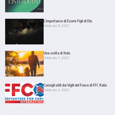
L’importanza di Essere Figli di Dio
Febbraio 8, 2025
Una scelta di fede.
Febbraio 7, 2025
Consigli utili dai Vigili del Fuoco di FFC Italia
Febbraio 6, 2025