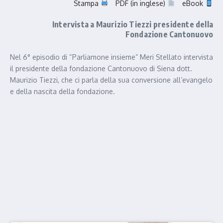
Stampa
PDF (in inglese)
eBook
Intervista a Maurizio Tiezzi presidente della
Fondazione Cantonuovo
Nel 6° episodio di “Parliamone insieme” Meri Stellato intervista
il presidente della fondazione Cantonuovo di Siena dott.
Maurizio Tiezzi, che ci parla della sua conversione all’evangelo
e della nascita della fondazione.