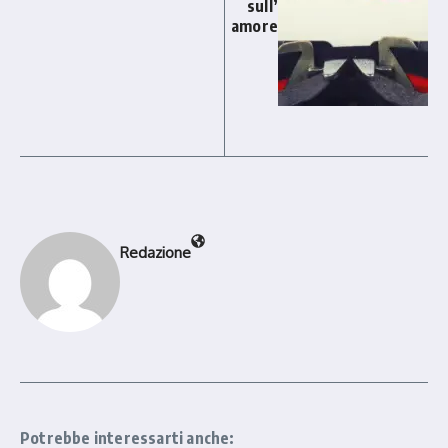
sull’
amore
Redazione
Potrebbe interessarti anche: