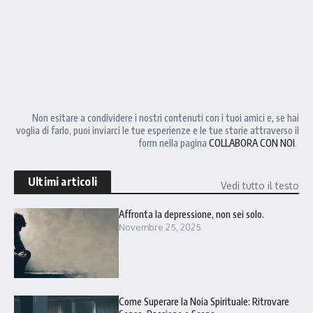
Non esitare a condividere i nostri contenuti con i tuoi amici e, se hai
voglia di farlo, puoi inviarci le tue esperienze e le tue storie attraverso il
form nella pagina
COLLABORA CON NOI
.
Ultimi articoli
Vedi tutto il testo
Affronta la depressione, non sei solo.
Novembre 25, 2025
Come Superare la Noia Spirituale: Ritrovare