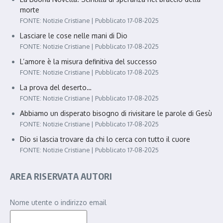
morte
FONTE: Notizie Cristiane
Pubblicato 17-08-2025
Lasciare le cose nelle mani di Dio
FONTE: Notizie Cristiane
Pubblicato 17-08-2025
L’amore è la misura definitiva del successo
FONTE: Notizie Cristiane
Pubblicato 17-08-2025
La prova del deserto…
FONTE: Notizie Cristiane
Pubblicato 17-08-2025
Abbiamo un disperato bisogno di rivisitare le parole di Gesù
FONTE: Notizie Cristiane
Pubblicato 17-08-2025
Dio si lascia trovare da chi lo cerca con tutto il cuore
FONTE: Notizie Cristiane
Pubblicato 17-08-2025
AREA RISERVATA AUTORI
Nome utente o indirizzo email