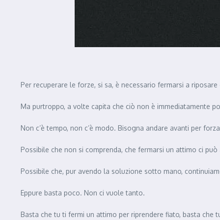
Per recuperare le forze, si sa, è necessario fermarsi a riposar
Ma purtroppo, a volte capita che ciò non è immediatamente pos
Non c’è tempo, non c’è modo. Bisogna andare avanti per forza
Possibile che non si comprenda, che fermarsi un attimo ci può 
Possibile che, pur avendo la soluzione sotto mano, continuiamo
Eppure basta poco. Non ci vuole tanto.
Basta che tu ti fermi un attimo per riprendere fiato, basta che