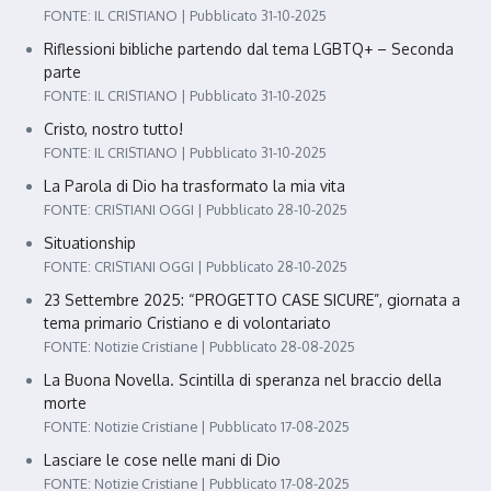
FONTE: IL CRISTIANO
Pubblicato 31-10-2025
Riflessioni bibliche partendo dal tema LGBTQ+ – Seconda
parte
FONTE: IL CRISTIANO
Pubblicato 31-10-2025
Cristo, nostro tutto!
FONTE: IL CRISTIANO
Pubblicato 31-10-2025
La Parola di Dio ha trasformato la mia vita
FONTE: CRISTIANI OGGI
Pubblicato 28-10-2025
Situationship
FONTE: CRISTIANI OGGI
Pubblicato 28-10-2025
23 Settembre 2025: “PROGETTO CASE SICURE”, giornata a
tema primario Cristiano e di volontariato
FONTE: Notizie Cristiane
Pubblicato 28-08-2025
La Buona Novella. Scintilla di speranza nel braccio della
morte
FONTE: Notizie Cristiane
Pubblicato 17-08-2025
Lasciare le cose nelle mani di Dio
FONTE: Notizie Cristiane
Pubblicato 17-08-2025