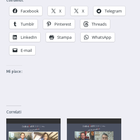
Condividi:
Facebook
X
X
Telegram
Tumblr
Pinterest
Threads
LinkedIn
Stampa
WhatsApp
E-mail
Mi piace:
Correlati