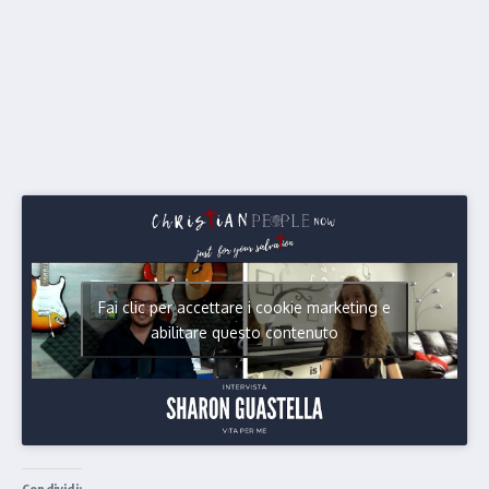
Fai clic per accettare i cookie marketing e
abilitare questo contenuto