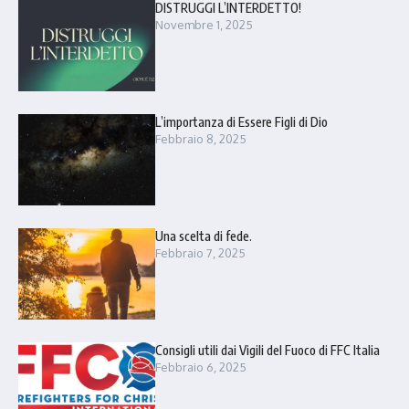
DISTRUGGI L’INTERDETTO!
Novembre 1, 2025
L’importanza di Essere Figli di Dio
Febbraio 8, 2025
Una scelta di fede.
Febbraio 7, 2025
Consigli utili dai Vigili del Fuoco di FFC Italia
Febbraio 6, 2025