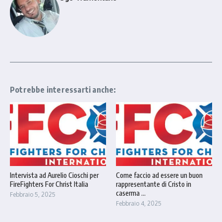
Potrebbe interessarti anche:
Intervista ad Aurelio Cioschi per
Come faccio ad essere un buon
FireFighters For Christ Italia
rappresentante di Cristo in
caserma ...
Febbraio 5, 2025
Febbraio 4, 2025