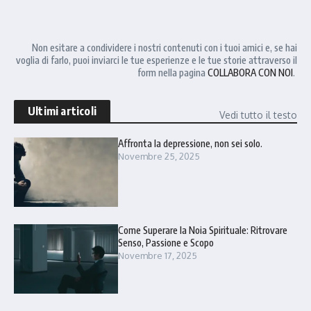
Non esitare a condividere i nostri contenuti con i tuoi amici e, se hai
voglia di farlo, puoi inviarci le tue esperienze e le tue storie attraverso il
form nella pagina
COLLABORA CON NOI
.
Ultimi articoli
Vedi tutto il testo
Affronta la depressione, non sei solo.
Novembre 25, 2025
Come Superare la Noia Spirituale: Ritrovare
Senso, Passione e Scopo
Novembre 17, 2025