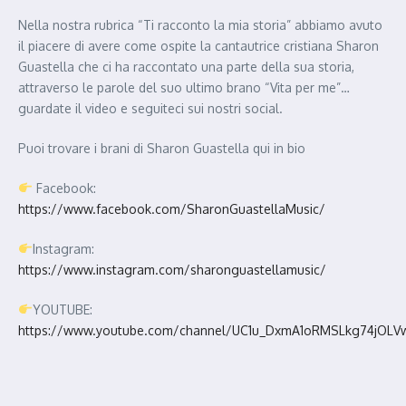
Nella nostra rubrica “Ti racconto la mia storia” abbiamo avuto
il piacere di avere come ospite la cantautrice cristiana Sharon
Guastella che ci ha raccontato una parte della sua storia,
attraverso le parole del suo ultimo brano “Vita per me”…
guardate il video e seguiteci sui nostri social.
Puoi trovare i brani di Sharon Guastella qui in bio
Facebook:
https://www.facebook.com/SharonGuastellaMusic/
Instagram:
https://www.instagram.com/sharonguastellamusic/
YOUTUBE:
https://www.youtube.com/channel/UC1u_DxmA1oRMSLkg74jOLV