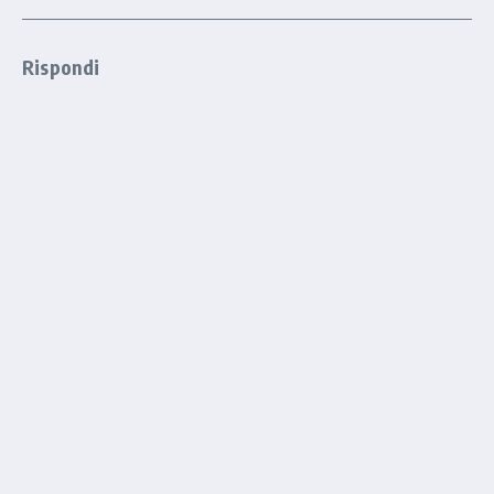
Rispondi