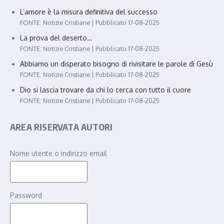
L’amore è la misura definitiva del successo
FONTE: Notizie Cristiane
Pubblicato 17-08-2025
La prova del deserto…
FONTE: Notizie Cristiane
Pubblicato 17-08-2025
Abbiamo un disperato bisogno di rivisitare le parole di Gesù
FONTE: Notizie Cristiane
Pubblicato 17-08-2025
Dio si lascia trovare da chi lo cerca con tutto il cuore
FONTE: Notizie Cristiane
Pubblicato 17-08-2025
AREA RISERVATA AUTORI
Nome utente o indirizzo email
Password