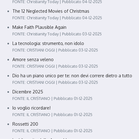
FONTE: Christianity Today
Pubblicato 04-12-2025
The 12 Neglected Movies of Christmas
FONTE: Christianity Today
Pubblicato 04-12-2025
Make Faith Plausible Again
FONTE: Christianity Today
Pubblicato 03-12-2025
La tecnologia: strumento, non idolo
FONTE: CRISTIANI OGGI
Pubblicato 03-12-2025
Amore senza veleno
FONTE: CRISTIANI OGGI
Pubblicato 03-12-2025
Dio ha un piano unico per te: non devi correre dietro a tutto
FONTE: CRISTIANI OGGI
Pubblicato 03-12-2025
Dicembre 2025
FONTE: IL CRISTIANO
Pubblicato 01-12-2025
Io voglio ricordare!
FONTE: IL CRISTIANO
Pubblicato 01-12-2025
Rossetti 200
FONTE: IL CRISTIANO
Pubblicato 01-12-2025