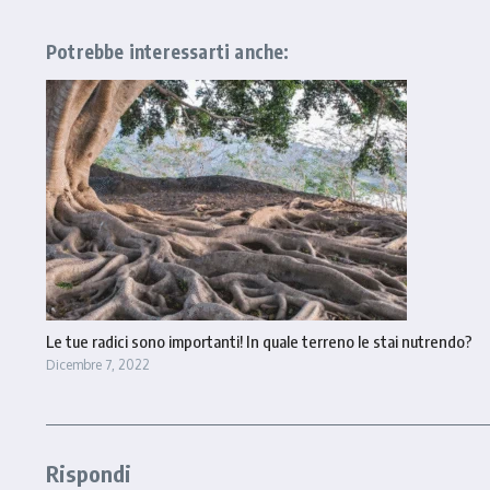
Potrebbe interessarti anche:
Le tue radici sono importanti! In quale terreno le stai nutrendo?
Dicembre 7, 2022
Rispondi