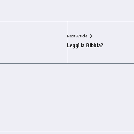
Next Article
Leggi la Bibbia?