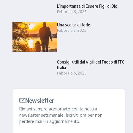
L’importanza di Essere Figli di Dio
Febbraio 8, 2025
Una scelta di fede.
Febbraio 7, 2025
Consigli utili dai Vigili del Fuoco di FFC
Italia
Febbraio 6, 2025
Newsletter
Rimani sempre aggiornato con la nostra
newsletter settimanale. Iscriviti ora per non
perdere mai un aggiornamento!