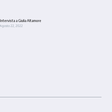
Intervista a Giulia Altamore
Agosto 22, 2022