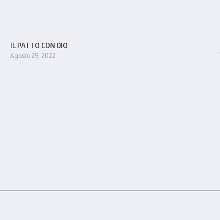
IL PATTO CON DIO
Agosto 29, 2022