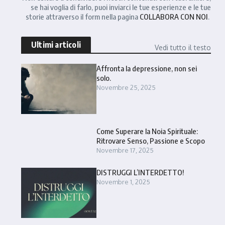
se hai voglia di farlo, puoi inviarci le tue esperienze e le tue
storie attraverso il form nella pagina
COLLABORA CON NOI
.
Ultimi articoli
Vedi tutto il testo
Affronta la depressione, non sei
solo.
Novembre 25, 2025
Come Superare la Noia Spirituale:
Ritrovare Senso, Passione e Scopo
Novembre 17, 2025
DISTRUGGI L’INTERDETTO!
Novembre 1, 2025