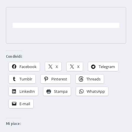
Condividi:
Facebook
X
X
Telegram
Tumblr
Pinterest
Threads
LinkedIn
Stampa
WhatsApp
E-mail
Mi piace: