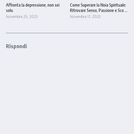
Affronta la depressione, non sei
Come Superare la Noia Spirituale:
solo.
Ritrovare Senso, Passione e Sco ...
Novembre 25, 2025
Novembre 17, 2025
Rispondi