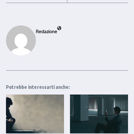
Redazione
Potrebbe interessarti anche: