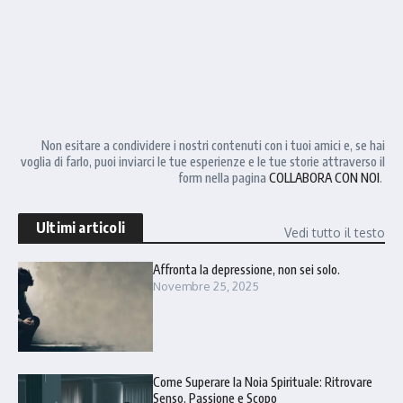
Non esitare a condividere i nostri contenuti con i tuoi amici e, se hai
voglia di farlo, puoi inviarci le tue esperienze e le tue storie attraverso il
form nella pagina
COLLABORA CON NOI
.
Ultimi articoli
Vedi tutto il testo
Affronta la depressione, non sei solo.
Novembre 25, 2025
Come Superare la Noia Spirituale: Ritrovare
Senso, Passione e Scopo