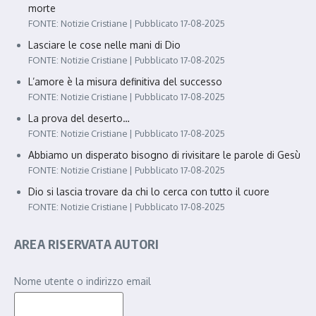
morte
FONTE: Notizie Cristiane
Pubblicato 17-08-2025
Lasciare le cose nelle mani di Dio
FONTE: Notizie Cristiane
Pubblicato 17-08-2025
L’amore è la misura definitiva del successo
FONTE: Notizie Cristiane
Pubblicato 17-08-2025
La prova del deserto…
FONTE: Notizie Cristiane
Pubblicato 17-08-2025
Abbiamo un disperato bisogno di rivisitare le parole di Gesù
FONTE: Notizie Cristiane
Pubblicato 17-08-2025
Dio si lascia trovare da chi lo cerca con tutto il cuore
FONTE: Notizie Cristiane
Pubblicato 17-08-2025
AREA RISERVATA AUTORI
Nome utente o indirizzo email