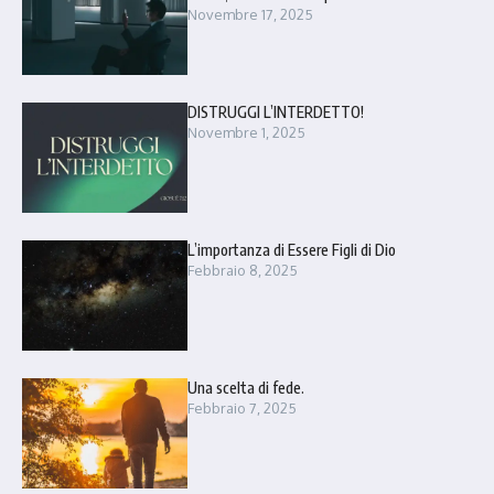
Novembre 17, 2025
DISTRUGGI L’INTERDETTO!
Novembre 1, 2025
L’importanza di Essere Figli di Dio
Febbraio 8, 2025
Una scelta di fede.
Febbraio 7, 2025