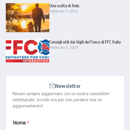
Una scelta di fede.
Febbraio 7, 2025
Consigli utili dai Vigili del Fuoco di FFC Italia
Febbraio 6, 2025
Newsletter
Rimani sempre aggiornato con la nostra newsletter
settimanale. Iscriviti ora per non perdere mai un
aggiornamento!
Nome
*