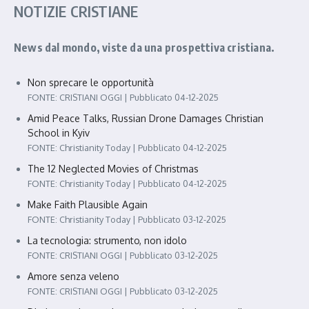
NOTIZIE CRISTIANE
News dal mondo, viste da una prospettiva cristiana.
Non sprecare le opportunità
FONTE: CRISTIANI OGGI
Pubblicato 04-12-2025
Amid Peace Talks, Russian Drone Damages Christian
School in Kyiv
FONTE: Christianity Today
Pubblicato 04-12-2025
The 12 Neglected Movies of Christmas
FONTE: Christianity Today
Pubblicato 04-12-2025
Make Faith Plausible Again
FONTE: Christianity Today
Pubblicato 03-12-2025
La tecnologia: strumento, non idolo
FONTE: CRISTIANI OGGI
Pubblicato 03-12-2025
Amore senza veleno
FONTE: CRISTIANI OGGI
Pubblicato 03-12-2025