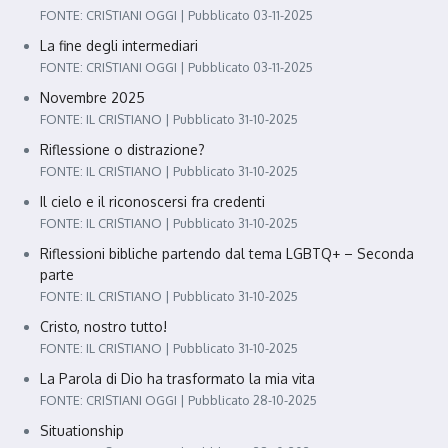
FONTE: CRISTIANI OGGI
Pubblicato 03-11-2025
La fine degli intermediari
FONTE: CRISTIANI OGGI
Pubblicato 03-11-2025
Novembre 2025
FONTE: IL CRISTIANO
Pubblicato 31-10-2025
Riflessione o distrazione?
FONTE: IL CRISTIANO
Pubblicato 31-10-2025
Il cielo e il riconoscersi fra credenti
FONTE: IL CRISTIANO
Pubblicato 31-10-2025
Riflessioni bibliche partendo dal tema LGBTQ+ – Seconda
parte
FONTE: IL CRISTIANO
Pubblicato 31-10-2025
Cristo, nostro tutto!
FONTE: IL CRISTIANO
Pubblicato 31-10-2025
La Parola di Dio ha trasformato la mia vita
FONTE: CRISTIANI OGGI
Pubblicato 28-10-2025
Situationship