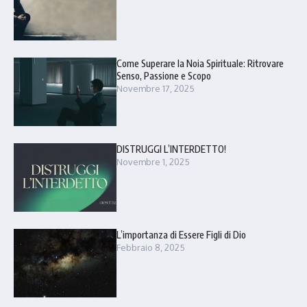
Come Superare la Noia Spirituale: Ritrovare
Senso, Passione e Scopo
Novembre 17, 2025
DISTRUGGI L’INTERDETTO!
Novembre 1, 2025
L’importanza di Essere Figli di Dio
Febbraio 8, 2025