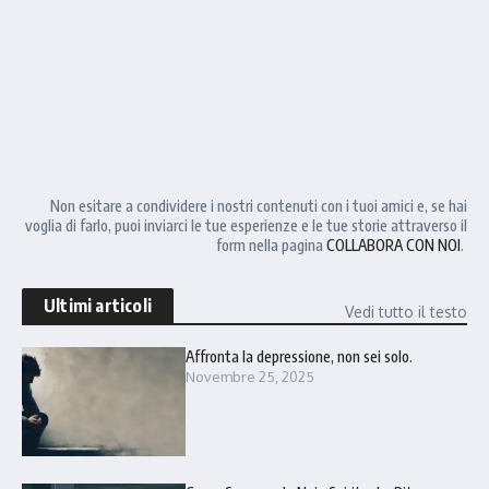
Non esitare a condividere i nostri contenuti con i tuoi amici e, se hai
voglia di farlo, puoi inviarci le tue esperienze e le tue storie attraverso il
form nella pagina
COLLABORA CON NOI
.
Ultimi articoli
Vedi tutto il testo
Affronta la depressione, non sei solo.
Novembre 25, 2025