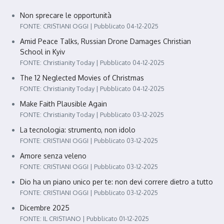
Non sprecare le opportunità
FONTE: CRISTIANI OGGI
Pubblicato 04-12-2025
Amid Peace Talks, Russian Drone Damages Christian
School in Kyiv
FONTE: Christianity Today
Pubblicato 04-12-2025
The 12 Neglected Movies of Christmas
FONTE: Christianity Today
Pubblicato 04-12-2025
Make Faith Plausible Again
FONTE: Christianity Today
Pubblicato 03-12-2025
La tecnologia: strumento, non idolo
FONTE: CRISTIANI OGGI
Pubblicato 03-12-2025
Amore senza veleno
FONTE: CRISTIANI OGGI
Pubblicato 03-12-2025
Dio ha un piano unico per te: non devi correre dietro a tutto
FONTE: CRISTIANI OGGI
Pubblicato 03-12-2025
Dicembre 2025
FONTE: IL CRISTIANO
Pubblicato 01-12-2025