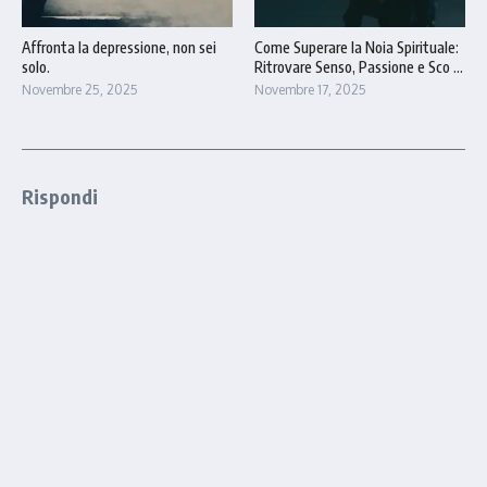
Affronta la depressione, non sei
Come Superare la Noia Spirituale:
solo.
Ritrovare Senso, Passione e Sco ...
Novembre 25, 2025
Novembre 17, 2025
Rispondi