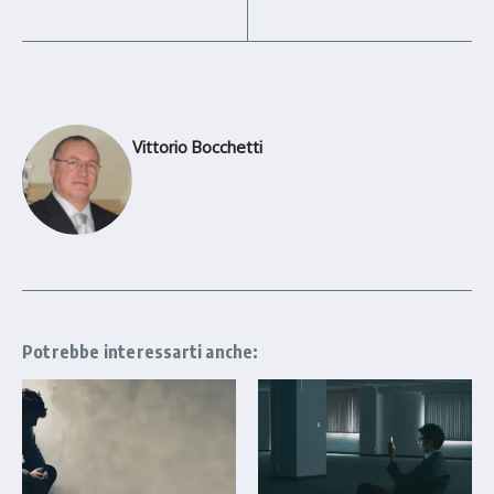
Vittorio Bocchetti
Potrebbe interessarti anche: