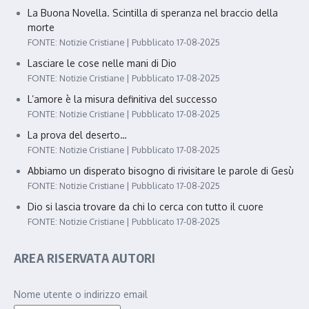
La Buona Novella. Scintilla di speranza nel braccio della
morte
FONTE: Notizie Cristiane
Pubblicato 17-08-2025
Lasciare le cose nelle mani di Dio
FONTE: Notizie Cristiane
Pubblicato 17-08-2025
L’amore è la misura definitiva del successo
FONTE: Notizie Cristiane
Pubblicato 17-08-2025
La prova del deserto…
FONTE: Notizie Cristiane
Pubblicato 17-08-2025
Abbiamo un disperato bisogno di rivisitare le parole di Gesù
FONTE: Notizie Cristiane
Pubblicato 17-08-2025
Dio si lascia trovare da chi lo cerca con tutto il cuore
FONTE: Notizie Cristiane
Pubblicato 17-08-2025
AREA RISERVATA AUTORI
Nome utente o indirizzo email