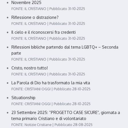
Novembre 2025
FONTE: IL CRISTIANO
Pubblicato 31-10-2025
Riflessione o distrazione?
FONTE: IL CRISTIANO
Pubblicato 31-10-2025
Il cielo e il riconoscersi fra credenti
FONTE: IL CRISTIANO
Pubblicato 31-10-2025
Riflessioni bibliche partendo dal tema LGBTQ+ – Seconda
parte
FONTE: IL CRISTIANO
Pubblicato 31-10-2025
Cristo, nostro tutto!
FONTE: IL CRISTIANO
Pubblicato 31-10-2025
La Parola di Dio ha trasformato la mia vita
FONTE: CRISTIANI OGGI
Pubblicato 28-10-2025
Situationship
FONTE: CRISTIANI OGGI
Pubblicato 28-10-2025
23 Settembre 2025: “PROGETTO CASE SICURE”, giornata a
tema primario Cristiano e di volontariato
FONTE: Notizie Cristiane
Pubblicato 28-08-2025